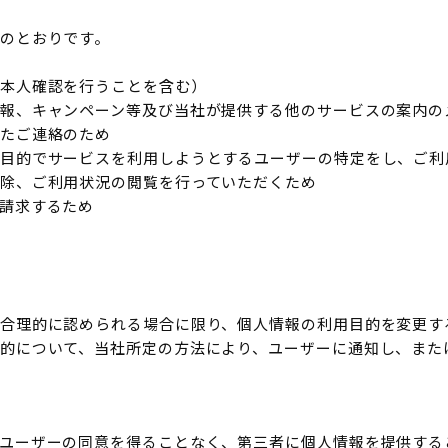
のとおりです。
本人確認を行うことを含む）
報、キャンペーン等及び当社が提供する他のサービスの案内の
たご連絡のため
目的でサービスを利用しようとするユーザーの特定をし、ご利
除、ご利用状況の閲覧を行っていただくため
請求するため
合理的に認められる場合に限り、個人情報の利用目的を変更す
的について、当社所定の方法により、ユーザーに通知し、また
ユーザーの同意を得ることなく、第三者に個人情報を提供する