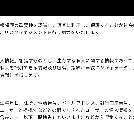
報保護の重要性を認識し、適切に利用し、保護することが社会
、リスクマネジメントを行う努力をいたします。
人情報」を指すものとし、生存する個人に関する情報であって
個人を識別できる情報及び容貌、指紋、声紋にかかるデータ、
情報）を指します。
生年月日、住所、電話番号、メールアドレス、銀行口座番号、
ユーザーと提携先などとの間でなされたユーザーの個人情報を
含みます。以下「提携先」といいます）などから収集すること