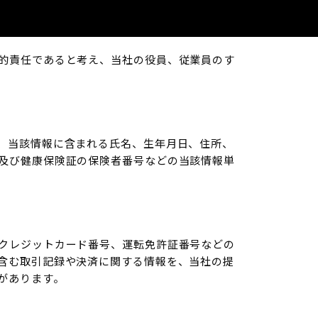
的責任であると考え、当社の役員、従業員のす
、当該情報に含まれる氏名、生年月日、住所、
及び健康保険証の保険者番号などの当該情報単
クレジットカード番号、運転免許証番号などの
含む取引記録や決済に関する情報を、当社の提
があります。