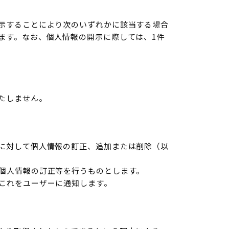
示することにより次のいずれかに該当する場合
ます。なお、個人情報の開示に際しては、1件
たしません。
に対して個人情報の訂正、追加または削除（以
個人情報の訂正等を行うものとします。
これをユーザーに通知します。