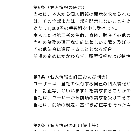
第6条（個人情報の開示）
当社は、本人から個人情報の開示を求められた
は、その全部または一部を開示しないこともあ
あたり1,000円の手数料を申し受けます。
本人または第三者の生命、身体、財産その他の
当社の業務の適正な実施に著しい支障を及ぼす
その他法令に違反することとなる場合
前項の定めにかかわらず、履歴情報および特性
第7条（個人情報の訂正および削除）
ユーザーは、当社の保有する自己の個人情報が
下「訂正等」といいます）を請求することがで
当社は、ユーザーから前項の請求を受けてその
当社は、前項の規定に基づき訂正等を行った場
第8条（個人情報の利用停止等）