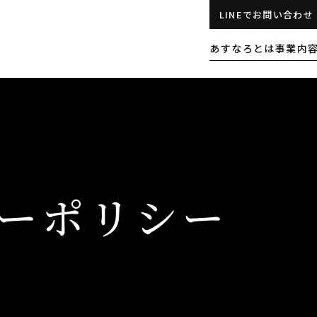
LINEでお問い合わせ
あすなろとは
事業内
ーポリシー