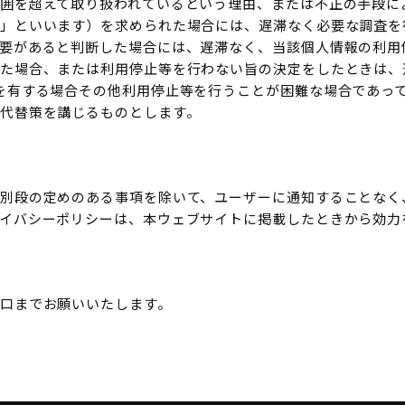
囲を超えて取り扱われているという理由、または不正の手段に
」といいます）を求められた場合には、遅滞なく必要な調査を
要があると判断した場合には、遅滞なく、当該個人情報の利用
た場合、または利用停止等を行わない旨の決定をしたときは、
を有する場合その他利用停止等を行うことが困難な場合であっ
代替策を講じるものとします。
別段の定めのある事項を除いて、ユーザーに通知することなく
イバシーポリシーは、本ウェブサイトに掲載したときから効力
口までお願いいたします。