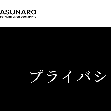
プライバシ