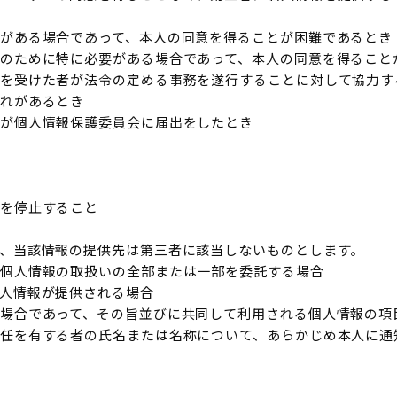
がある場合であって、本人の同意を得ることが困難であるとき
のために特に必要がある場合であって、本人の同意を得ること
を受けた者が法令の定める事務を遂行することに対して協力す
れがあるとき
が個人情報保護委員会に届出をしたとき
を停止すること
、当該情報の提供先は第三者に該当しないものとします。
個人情報の取扱いの全部または一部を委託する場合
人情報が提供される場合
場合であって、その旨並びに共同して利用される個人情報の項
任を有する者の氏名または名称について、あらかじめ本人に通