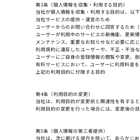
第3条（個人情報を収集・利用する目的）
当社が個人情報を収集・利用する目的は、以下
当社サービスの提供・運営のため
ユーザーからのお問い合わせに回答するため（
ユーザーが利用中のサービスの新機能、更新情
メンテナンス、重要なお知らせなど必要に応じ
利用規約に違反したユーザーや、不正・不当な
ユーザーにご自身の登録情報の閲覧や変更、削
有料サービスにおいて、ユーザーに利用料金を
上記の利用目的に付随する目的
第4条（利用目的の変更）
当社は、利用目的が変更前と関連性を有すると
利用目的の変更を行った場合には、変更後の目
第5条（個人情報の第三者提供）
当社は、次に掲げる場合を除いて、あらかじめ