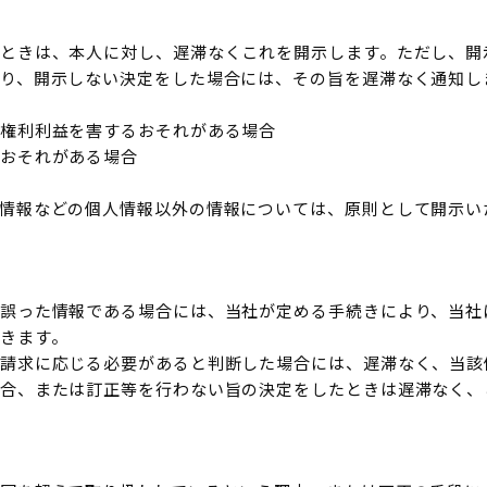
ときは、本人に対し、遅滞なくこれを開示します。ただし、開
り、開示しない決定をした場合には、その旨を遅滞なく通知し
権利利益を害するおそれがある場合
おそれがある場合
情報などの個人情報以外の情報については、原則として開示い
誤った情報である場合には、当社が定める手続きにより、当社
きます。
請求に応じる必要があると判断した場合には、遅滞なく、当該
合、または訂正等を行わない旨の決定をしたときは遅滞なく、