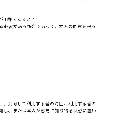
が困難であるとき
る必要がある場合であって、本人の同意を得る
目、共同して利用する者の範囲、利用する者の
知し、または本人が容易に知り得る状態に置い