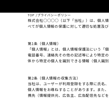
TOP
プライバシーポリシー
株式会社○○○○（以下「当社」）は、個人情
べてが個人情報の保護に対して適切な処置及び
第1条（個人情報）
「個人情報」とは、個人情報保護法にいう「個
電話番号、連絡先その他の記述等により特定の
体から特定の個人を識別できる情報（個人識別
第2条（個人情報の収集方法）
当社は、ユーザーが利用登録をする際に氏名、
個人情報をお尋ねすることがあります。また、
携先（情報提供元、広告主、広告配信先などを