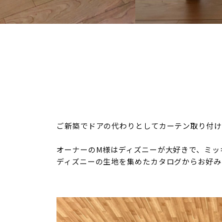
ご新築でドアの代わりとしてカーテン取り付け
オーナーのM様はディズニーが大好きで、ミッ
ディズニーの生地を集めたカタログからお好み