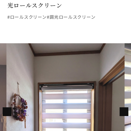
光ロールスクリーン
#ロールスクリーン
#調光ロールスクリーン