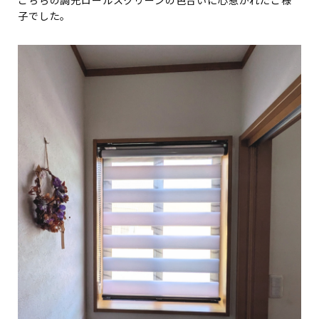
こちらの調光ロールスクリーンの色合いに心惹かれたご様
子でした。