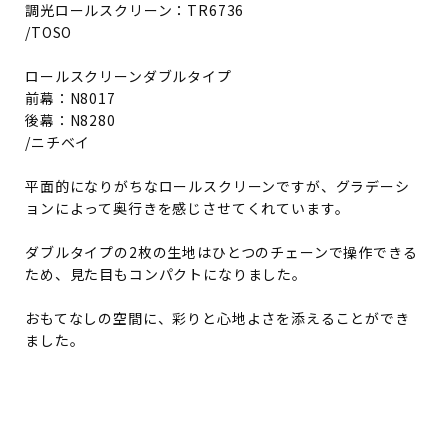
調光ロールスクリーン：TR6736
/TOSO
ロールスクリーンダブルタイプ
前幕：N8017
後幕：N8280
/ニチベイ
平面的になりがちなロールスクリーンですが、グラデーシ
ョンによって奥行きを感じさせてくれています。
ダブルタイプの2枚の生地はひとつのチェーンで操作できる
ため、見た目もコンパクトになりました。
おもてなしの空間に、彩りと心地よさを添えることができ
ました。