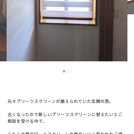
元々プリーツスクリーンが据えられていた玄関の窓。
古くなったので新しいプリーツスクリーンに替えたいとご
相談を受ける中で、