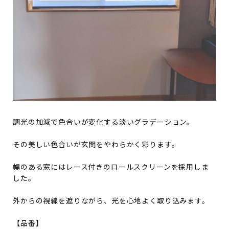
調光の加減で色合いが変化する淡いグラデーション。
その美しい色合いが玄関をやわらかく彩ります。
幅のある窓にはレース付きのロールスクリーンを採用しま
した。
外からの視線を遮りながら、光を心地よく取り込みます。
【品番】