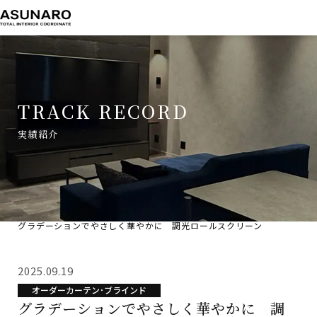
TRACK RECORD
実績紹介
TOP
実績紹介
グラデーションでやさしく華やかに 調光ロールスクリーン
2025.09.19
オーダーカーテン･ブラインド
グラデーションでやさしく華やかに 調