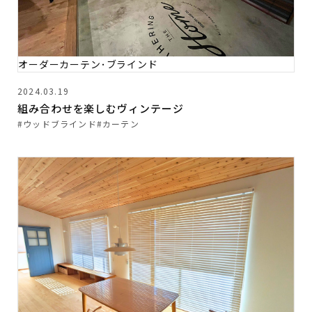
オーダーカーテン･ブラインド
2024.03.19
組み合わせを楽しむヴィンテージ
#ウッドブラインド
#カーテン