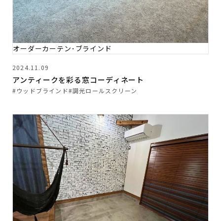
オーダーカーテン･ブラインド
2024.11.09
アンティークを彩る窓コーディネート
#ウッドブラインド
#調光ロールスクリーン