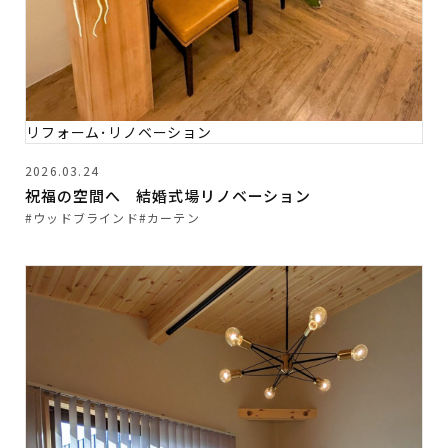
リフォーム･リノベーション
2026.03.24
祝福の空間へ 結婚式場リノベーション
#ウッドブラインド
#カーテン