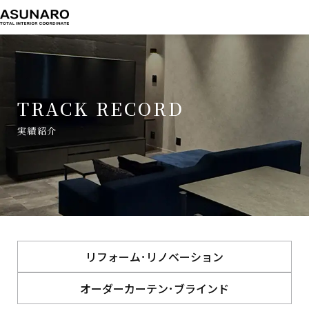
TRACK RECORD
実績紹介
TOP
実績紹介
ウッドブラインド
リフォーム･リノベーション
オーダーカーテン･ブラインド