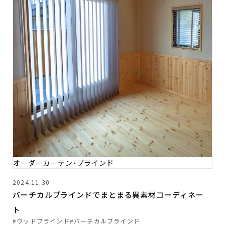
オーダーカーテン･ブラインド
2024.11.30
バーチカルブラインドでまとまる異素材コーディネー
ト
#ウッドブラインド
#バーチカルブラインド