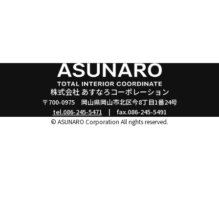
株式会社 あすなろコーポレーション
〒700-0975 岡山県岡山市北区今8丁目1番24号
tel.086-245-5471
| fax.086-245-5491
© ASUNARO Corporation All rights reserved.