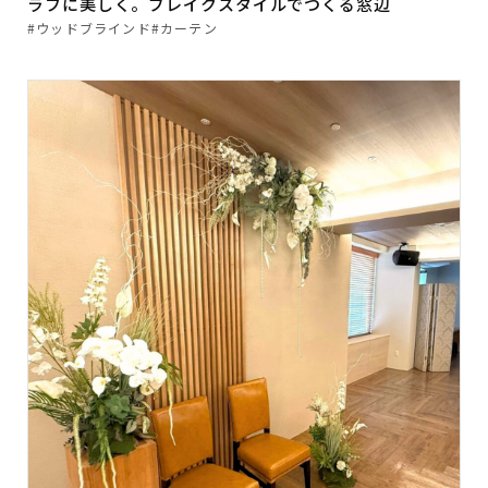
ラフに美しく。ブレイクスタイルでつくる窓辺
#ウッドブラインド
#カーテン