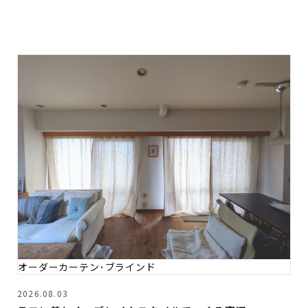
オーダーカーテン･ブラインド
2026.08.03