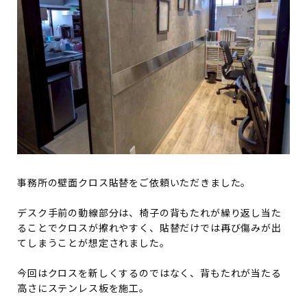
事務所の壁面クロス貼替をご依頼いただきました。
デスク手前の動線部分は、椅子の背もたれが繰り返し当た
ることでクロスが擦れやすく、貼替だけでは再び傷みが出
てしまうことが想定されました。
今回はクロスを新しくするのではなく、背もたれが当たる
高さにステンレス板を施工。