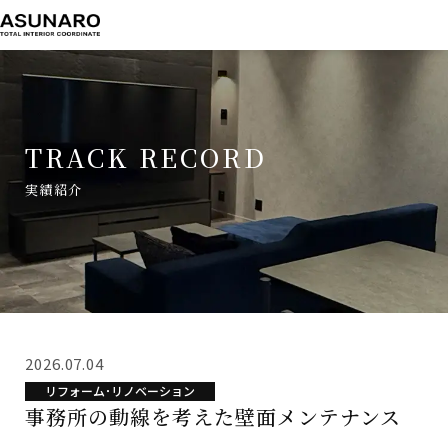
TRACK RECORD
実績紹介
TOP
実績紹介
事務所の動線を考えた壁面メンテナンス
2026.07.04
リフォーム･リノベーション
事務所の動線を考えた壁面メンテナンス