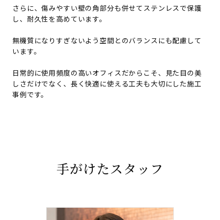
さらに、傷みやすい壁の角部分も併せてステンレスで保護
し、耐久性を高めています。
無機質になりすぎないよう空間とのバランスにも配慮して
います。
日常的に使用頻度の高いオフィスだからこそ、見た目の美
しさだけでなく、長く快適に使える工夫も大切にした施工
事例です。
手がけたスタッフ