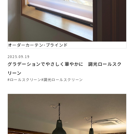
オーダーカーテン･ブラインド
2025.09.19
グラデーションでやさしく華やかに 調光ロールスク
リーン
#ロールスクリーン
#調光ロールスクリーン