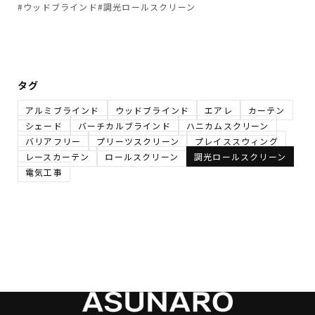
#ウッドブラインド
#調光ロールスクリーン
タグ
アルミブラインド
ウッドブラインド
エアレ
カーテン
シェード
バーチカルブラインド
ハニカムスクリーン
バリアフリー
プリーツスクリーン
プレイススウィング
レースカーテン
ロールスクリーン
調光ロールスクリーン
電気工事