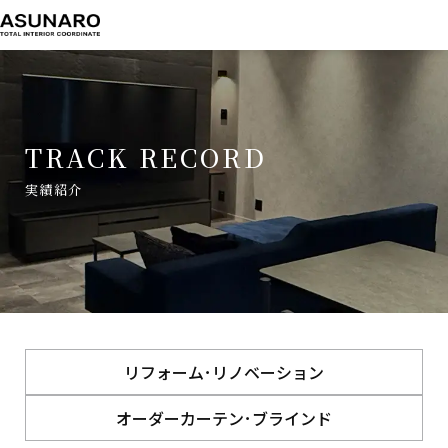
TRACK RECORD
実績紹介
TOP
実績紹介
調光ロールスクリーン
リフォーム･リノベーション
オーダーカーテン･ブラインド