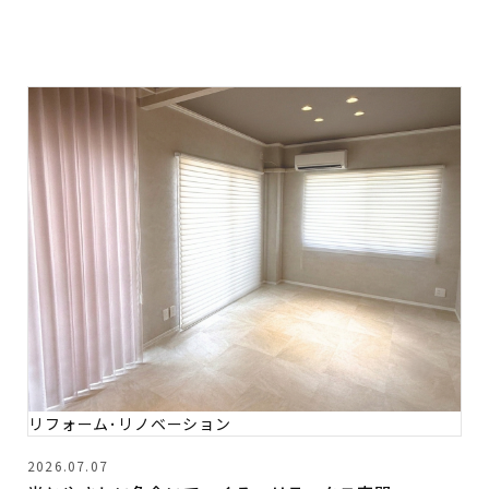
リフォーム･リノベーション
2026.07.07