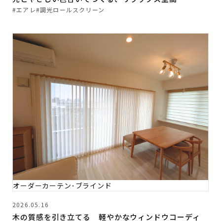
#エアレ
#調光ロールスクリーン
オーダーカーテン･ブラインド
2026.05.16
木の質感を引き立てる 軽やかなウィンドウコーディ