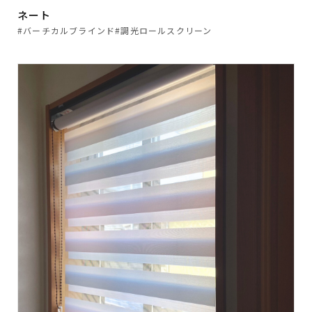
ネート
#バーチカルブラインド
#調光ロールスクリーン