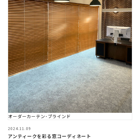
オーダーカーテン･ブラインド
2024.11.09
アンティークを彩る窓コーディネート