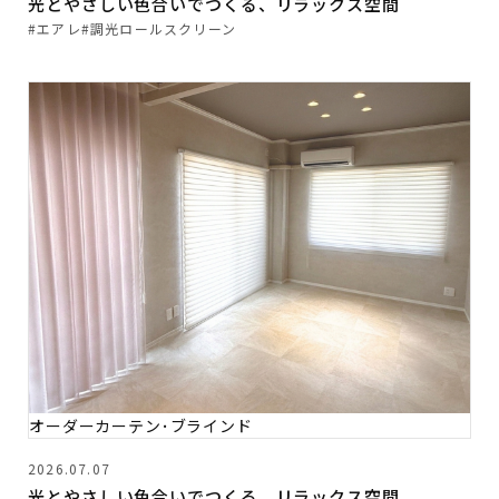
光とやさしい色合いでつくる、リラックス空間
#エアレ
#調光ロールスクリーン
オーダーカーテン･ブラインド
2026.07.07
光とやさしい色合いでつくる、リラックス空間